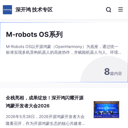
深开鸿 技术专区
M-robots OS系列
M-Robots OS以开源鸿蒙（OpenHarmony）为底座，通过统一
标准实现多机异构机器人的高效协作，并赋能机器人与人、环境的
智能交互
8
篇内容
全栈亮相，成果绽放！深开鸿闪耀开源
鸿蒙开发者大会2026
2026年5月28日，2026开源鸿蒙开发者大会
隆重召开，作为开源鸿蒙生态的核心共建者，