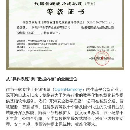
从 “操作系统” 到 “数据内核” 的全面进位
作为一家专注于开源鸿蒙（
OpenHarmony
）的生态平台型企业，
深开鸿自成立以来，始终致力于为各行业的数字化和智慧化转型提
供基础软件服务。依托 “开鸿安全数字底座”，公司在智慧交通、智
慧能源、智慧城市、智慧教育等数十个涉及国计民生的关键行业领
域展开深度赋能。随着业务规模扩大、接入设备激增、行业场景不
断丰富，公司全链路、全类型数据呈爆发式增长，对企业级数据治
理、安全合规、质量管控提出系统性、标准化要求。