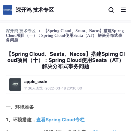
深开鸿 技术专区
深开鸿 技术专区
【Spring Cloud、Seata、Nacos】搭建Spirng
Cloud项目（十）：Spring Cloud使用Seata（AT） 解决分布式事
务问题
【Spring Cloud、Seata、Nacos】搭建Spirng Cl
oud项目（十）：Spring Cloud使用Seata（AT）
解决分布式事务问题
apple_csdn
1136人浏览 · 2022-03-18 20:30:00
一、环境准备
1、环境搭建，
查看Spring Cloud专栏