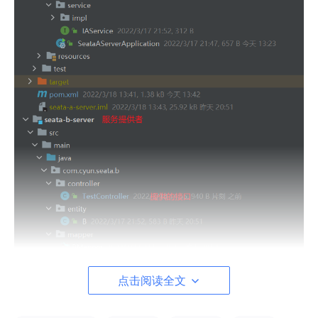
点击阅读全文