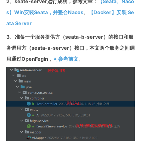
2、seate-server运行成功，参考文章：
【Seata、Naco
s】Win安装Seata，并整合Nacos
、
【Docker】安装 Se
ata Server
3、准备一个服务提供方（seata-b-server）的接口和服
务调用方（seata-a-server）接口，本文两个服务之间调
用通过OpenFegin，
可参考前文
。