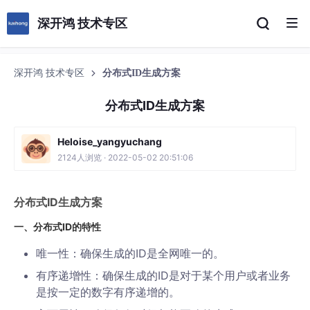
深开鸿 技术专区
深开鸿 技术专区
分布式ID生成方案
分布式ID生成方案
Heloise_yangyuchang
2124人浏览 · 2022-05-02 20:51:06
分布式ID生成方案
一、分布式ID的特性
唯一性：确保生成的ID是全网唯一的。
有序递增性：确保生成的ID是对于某个用户或者业务
是按一定的数字有序递增的。