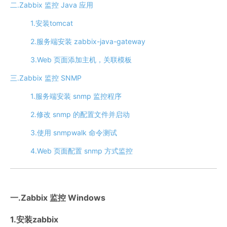
二.Zabbix 监控 Java 应用
1.安装tomcat
2.服务端安装 zabbix-java-gateway
3.Web 页面添加主机，关联模板
三.Zabbix 监控 SNMP
1.服务端安装 snmp 监控程序
2.修改 snmp 的配置文件并启动
3.使用 snmpwalk 命令测试
4.Web 页面配置 snmp 方式监控
一.Zabbix 监控 Windows
1.安装zabbix