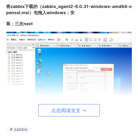
将zabbix下载的（zabbix_agent2-6.0.31-windows-amd64-o
penssl.msi）包拖入windows；安
装；三次next
点击阅读全文
# zabbix