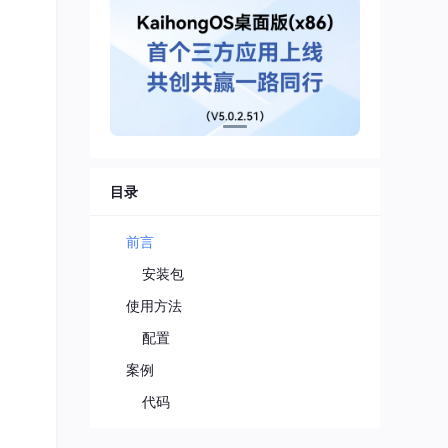
目录
前言
安装包
使用方法
配置
案例
代码