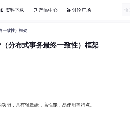
📄 资料下载
🛒 产品中心
🎤 讨论广场
务最终一致性）框架
 CAP（分布式事务最终一致性）框架
的功能，具有轻量级，高性能，易使用等特点。