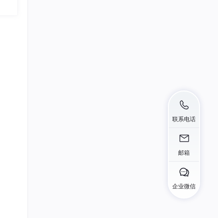
系统
联系电话
邮箱
企业微信